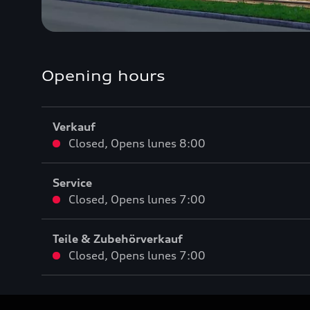
Opening hours
Verkauf
Closed
,
Opens
lunes 8:00
Service
Closed
,
Opens
lunes 7:00
Teile & Zubehörverkauf
Closed
,
Opens
lunes 7:00