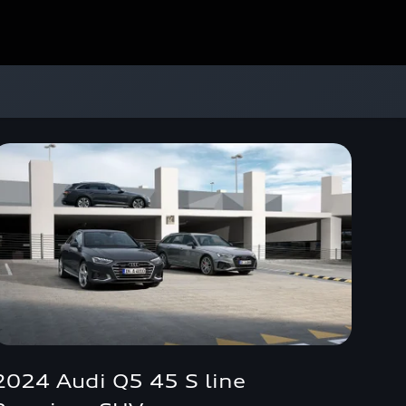
2024 Audi Q5 45 S line