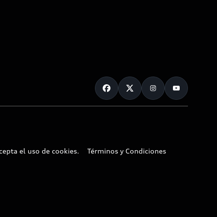
cepta el uso de cookies.
Términos y Condiciones