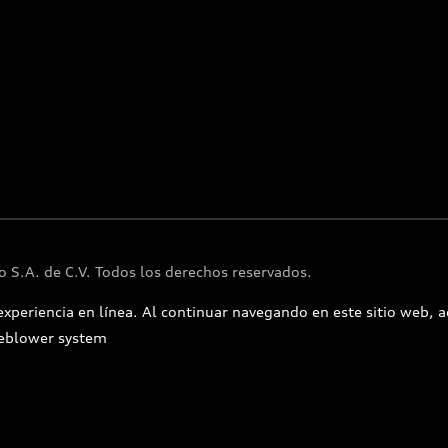
 S.A. de C.V. Todos los derechos reservados.
experiencia en línea. Al continuar navegando en este sitio web, a
eblower system