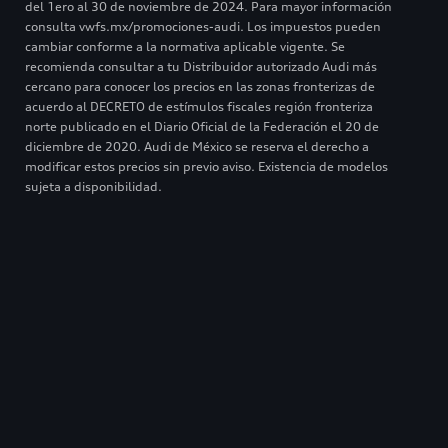
del 1ero al 30 de noviembre de 2024. Para mayor información
consulta vwfs.mx/promociones-audi. Los impuestos pueden
cambiar conforme a la normativa aplicable vigente. Se
recomienda consultar a tu Distribuidor autorizado Audi más
cercano para conocer los precios en las zonas fronterizas de
acuerdo al DECRETO de estímulos fiscales región fronteriza
norte publicado en el Diario Oficial de la Federación el 20 de
diciembre de 2020. Audi de México se reserva el derecho a
modificar estos precios sin previo aviso. Existencia de modelos
sujeta a disponibilidad.