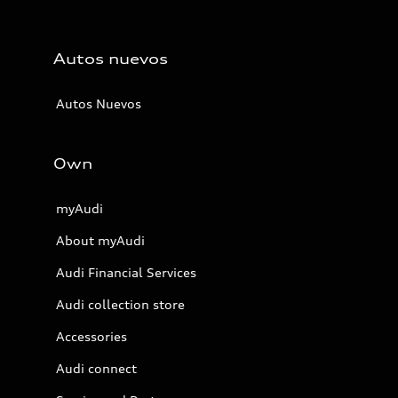
Autos nuevos
Autos Nuevos
Own
myAudi
About myAudi
Audi Financial Services
Audi collection store
Accessories
Audi connect