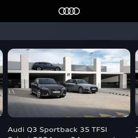
Home
Audi Q3 Sportback 35 TFSI