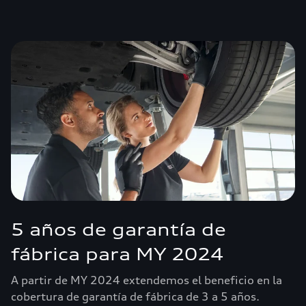
5 años de garantía de
fábrica para MY 2024
A partir de MY 2024 extendemos el beneficio en la
cobertura de garantía de fábrica de 3 a 5 años.