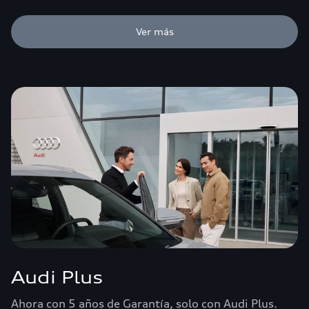
Ver más
Audi Plus
Ahora con 5 años de Garantía, solo con Audi Plus.