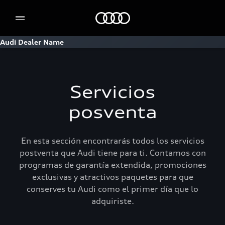
Home
Audi Dealer Name
Servicios
posventa
En esta sección encontrarás todos los servicios
postventa que Audi tiene para ti. Contamos con
programas de garantía extendida, promociones
exclusivas y atractivos paquetes para que
conserves tu Audi como el primer día que lo
adquiriste.