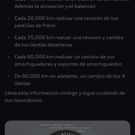
Además la alineación y el balanceo
›
Cada 20,000 km realizar una revisión de tus
pastillas de freno
›
Cada 35,000 km reaizar una revision y cambio
de tus llantas delanteras
›
Cada 60,000 km realizar un cambio de tus
amortiguadores y soportes de amortiguardor.
›
De 60,000 km en adelante, un cambio de tus 4
llantas
Lleva esta información contigo y sigue cuidando de
tus neumáticos: