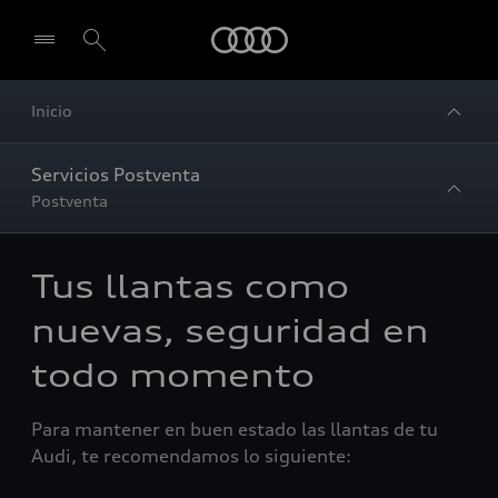
Audi
Inicio
Servicios Postventa
Postventa
Tus llantas como
nuevas, seguridad en
todo momento
Para mantener en buen estado las llantas de tu
Audi, te recomendamos lo siguiente: