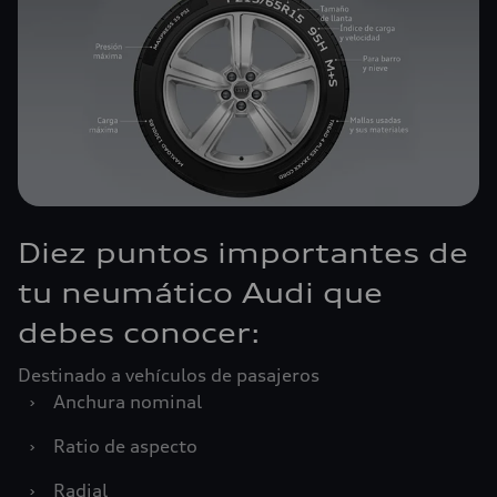
Diez puntos importantes de
tu neumático Audi que
debes conocer:
Destinado a vehículos de pasajeros
›
Anchura nominal
›
Ratio de aspecto
›
Radial